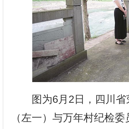
图为6月2日，四川省
（左一）与万年村纪检委