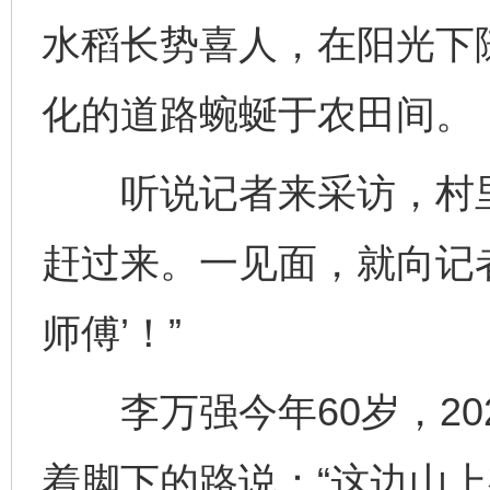
水稻长势喜人，在阳光下
化的道路蜿蜒于农田间。
听说记者来采访，村里
赶过来。一见面，就向记者
师傅’！”
李万强今年60岁，20
着脚下的路说：“这边山