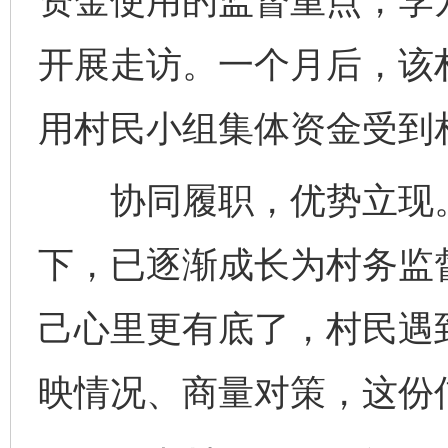
资金使用的监督重点，李
开展走访。一个月后，该
用村民小组集体资金受到
协同履职，优势立现。
下，已逐渐成长为村务监督
己心里更有底了，村民遇
映情况、商量对策，这份