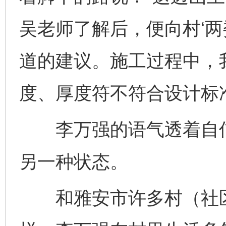
吴老师了解后，便向村‘两
道的建议。施工过程中，
度、厚度符不符合设计标
李万强的语气透着自信
另一种状态。
和雅安市许多村（社区