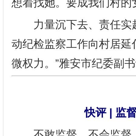
想着找她。要成我们村的
力量沉下去、责任实起
动纪检监察工作向村居延
微权力。”雅安市纪委副
快评 | 
不敢监督、不会监督，