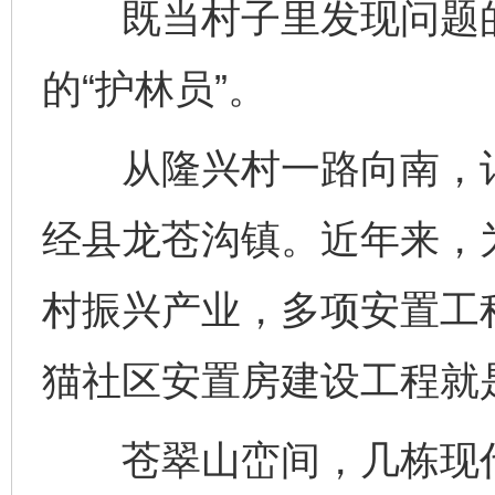
既当村子里发现问题的“
的“护林员”。
从隆兴村一路向南，记
经县龙苍沟镇。近年来，
村振兴产业，多项安置工
猫社区安置房建设工程就
苍翠山峦间，几栋现代