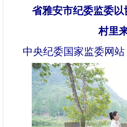
省雅安市纪委监委以
村里
中央纪委国家监委网站 