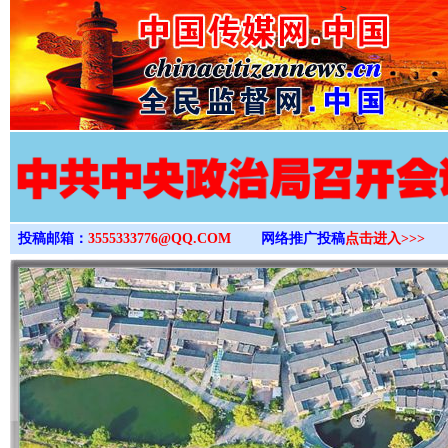
>
投稿邮箱：
3555333776@QQ.COM
网络推广投稿
点击进入>>>