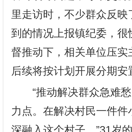
里走访时，不少群众反映
到的情况上报镇纪委，很
督推动下，相关单位压实
后续将按计划开展分期安
“推动解决群众急难愁
力点。在解决村民一件件
深融入这个村子。”31岁