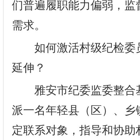
们普遍履职能力偏弱，监
需求。
如何激活村级纪检委员
延伸？
雅安市纪委监委整合基
派一名年轻县（区）、乡
定联系对象，指导和协助