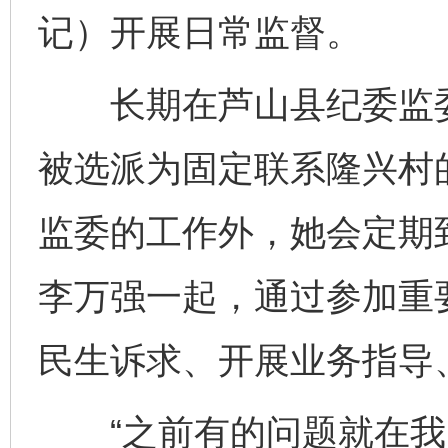
记）开展日常监督。
长期在芦山县纪委监委
被选派为固定联系隆兴村
监委的工作外，她会定期
李万强一起，通过参加重
民生诉求、开展业务指导
“之前有的问题就在我