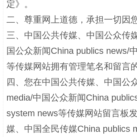
定
》。
二、尊重网上道德，承担一切因
三、中国公共传媒、中国公众传媒、中国全
国公众新闻China publics news/中
国家大学科技园优化重塑工作
等传媒网站拥有管理笔名和留言
四、您在中国公共传媒、中国公众传媒、
media/中国公众新闻China public
system news等传媒网站留
媒、中国全民传媒China publics me