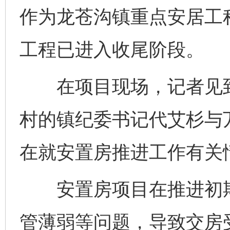
作为龙苍沟镇重点安居工
工程已进入收尾阶段。
在项目现场，记者见到
村的镇纪委书记代艾杉与
在就安置房推进工作有关
安置房项目在推进初期
管薄弱等问题，导致交房