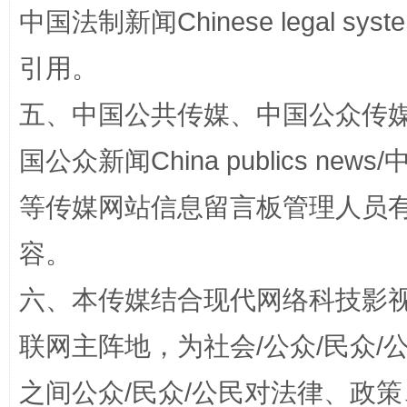
扯下公款旅游的“隐身衣”
如何以同
中国法制新闻Chinese legal 
引用。
五、中国公共传媒、中国公众传媒、中国全
国公众新闻China publics news/中
等传媒网站信息留言板管理人员
容。
“蜀中异人”王建安的艺术幻境
六、本传媒结合现代网络科技影
联网主阵地，为社会/公众/民众
之间公众/民众/公民对法律、政