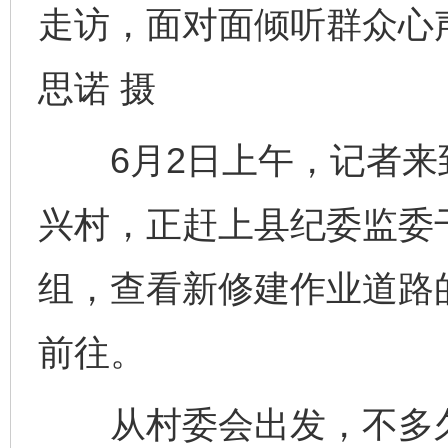
走访，面对面倾听群众心
思诺 摄
6月2日上午，记者来
兴村，正赶上县纪委监委
组，查看新修建作业道路
前往。
从村委会出发，不多久