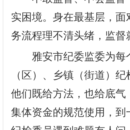
实困境。身在最基层，面
务流程理不清头绪，监督
雅安市纪委监委为每个
（区）、乡镇（街道）纪
他们既给方法，也给底气
集体资金的规范使用，到