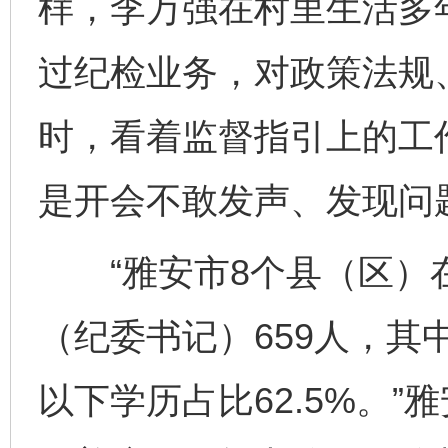
样，李万强在村里生活多
过纪检业务，对政策法规
时，看着监督指引上的工
是开会不敢发声、发现问
“雅安市8个县（区）
（纪委书记）659人，其中
以下学历占比62.5%。