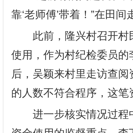
靠‘老师傅’带着！”在田
此前，隆兴村召开村民
使用，作为村纪检委员的
后，吴颖来村里走访查阅
的人数不符合程序，这笔
进一步核实情况过程中