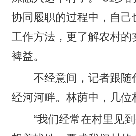
协同履职的过程中，自己
工作方法，更了解农村的
裨益。
不经意间，记者跟随代
经河河畔。林荫中，几位
“我们经常在村里见到