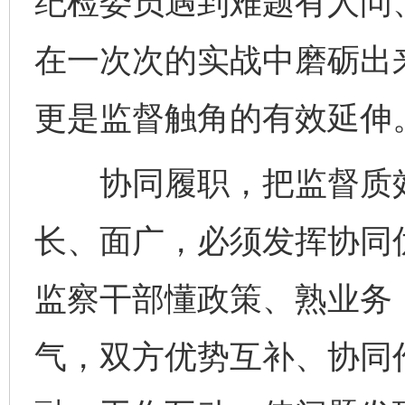
纪检委员遇到难题有人问
在一次次的实战中磨砺出来
更是监督触角的有效延伸
协同履职，把监督质效“
长、面广，必须发挥协同
监察干部懂政策、熟业务
气，双方优势互补、协同