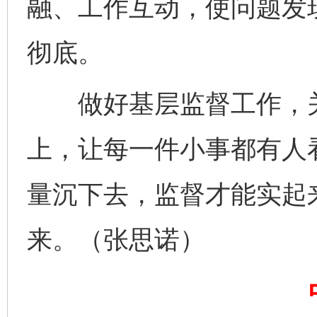
融、工作互动，使问题发
彻底。
完善运行机制助力责任有效落实
一纸欠条
做好基层监督工作，关
上，让每一件小事都有人
量沉下去，监督才能实起
来。（张思诺）
东山县通报“牛蛙产品抗生素超标问题”
法