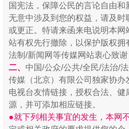
国宪法，保障公民的言论自由和
无意中涉及到您的权益，请及时
或更正。特请来函来电说明本网
站有权先行撤除，以保护版权拥有者
法制/新闻网等传媒网站衷心致谢
二、
中国/公众/公共/全民/法治
受贿1.44亿！段成刚被判无期
从幼儿
传媒（北京）有限公司独家协办
电视台友情链接，授权合法、健
源，并可添加相应链接。
●就下列相关事宜的发生，本网