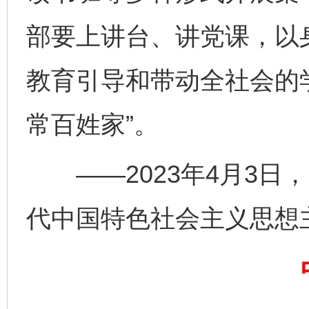
部要上讲台、讲党课，以
教育引导和带动全社会的
常百姓家”。
——2023年4月3日
完善运行机制助力责任有效落实
一纸欠条
代中国特色社会主义思想