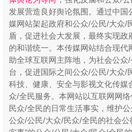
发展营造良好舆论氛围。通过中国公
媒网站架起政府和公众/公民/大众
盾，促进社会大发展，最终实现政府
的和谐统一。本传媒网站结合现代
助全球互联网主阵地，为社会公众/
台，促进国际之间公众/公民/大众
科技、健康、安全与影视文化传媒合
众/全民服务。本网站以互联网网络
民众/全民的日常生活事实，维护公众
公众/公民/大众/民众/全民的社会