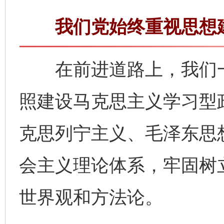
我们党始终重视思想建
在前进道路上，我们一
照建设马克思主义学习型
克思列宁主义、毛泽东思
会主义理论体系，牢固树
世界观和方法论。