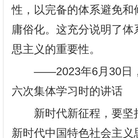
性，以完备的体系避免和
庸俗化。这充分说明了体
思主义的重要性。
——2023年6月30
六次集体学习时的讲话
新时代新征程，要坚持
新时代中国特色社会主义