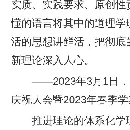
实质、实践要求、原创性
懂的语言将其中的道理学
活的思想讲鲜活，把彻底
新理论深入人心。
——2023年3月1日，
庆祝大会暨2023年春季
推进理论的体系化学理