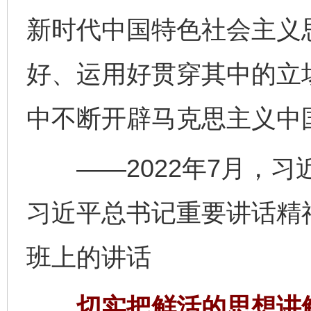
新时代中国特色社会主义
好、运用好贯穿其中的立
中不断开辟马克思主义中
——2022年7月，习
习近平总书记重要讲话精
班上的讲话
切实把鲜活的思想讲鲜