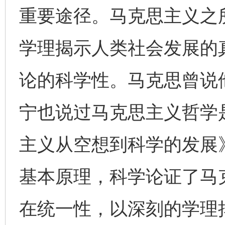
重要途径。马克思主义之
学理揭示人类社会发展的
论的科学性。马克思曾说
宁也说过马克思主义哲学
主义从空想到科学的发展
基本原理，科学论证了马
在统一性，以深刻的学理