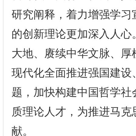
研究阐释，着力增强学习
的创新理论更加深入人心。
大地、赓续中华文脉、厚
现代化全面推进强国建设
题，加快构建中国哲学社
质理论人才，为推进马克
献。