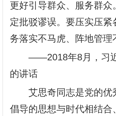
更好引导群众、服务群众
定批驳谬误。要压实压紧
务落实不马虎、阵地管理
——2018年8月，习
的讲话
艾思奇同志是党的优秀
倡导的思想与时代相结合