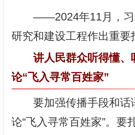
——2024年11月，
研究和建设工程作出重要
讲人民群众听得懂、听
论“飞入寻常百姓家”
要加强传播手段和话语
论“飞入寻常百姓家”。要