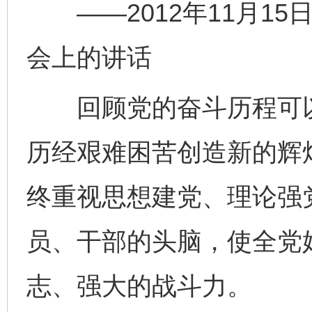
——2012年11月15
会上的讲话
回顾党的奋斗历程可以
历经艰难困苦创造新的辉
终重视思想建党、理论强
员、干部的头脑，使全党
志、强大的战斗力。