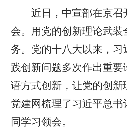
近日，中宣部在京召开
会。用党的创新理论武装
务。党的十八大以来，习
践创新问题多次作出重要
语方式创新，让党的创新理
党建网梳理了习近平总书
同学习领会。