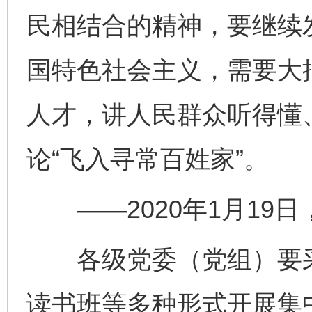
民相结合的精神，要继续
国特色社会主义，需要大
人才，讲人民群众听得懂
论“飞入寻常百姓家”。
——2020年1月19
各级党委（党组）要采
读书班等多种形式开展集