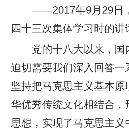
——2017年9月29
四十三次集体学习时的讲
党的十八大以来，国内
迫切需要我们深入回答一
坚持把马克思主义基本原
华优秀传统文化相结合，
思想，实现了马克思主义