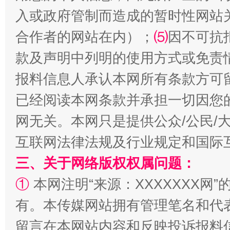
入或政府管制而造成的暂时性网站
合作者的网站在内）；
⑸
因不可抗
款及声明中列明的使用方式或免责
报料信息人承认本网所有条款方可
已经阅读本网条款并承担一切因您
全民健身五年计划来了！等你上场
网无关。本网只是提供公众/公民/
互联网法律法规及行业规定和国际
三、关于网络版权权属问题：
①
本网注明“来源：XXXXXXX网”
有。本传媒网站拥有管理笔名和代
留言在本网站内容和反映投诉报料