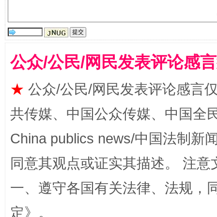
公众/公民/网民发表评论感
★
公众/公民/网民发表评论感言
共传媒、中国公众传媒、中国全民传媒Ch
全民健身五年计划来了！等你上场
China publics news/中国法制新闻
同意其观点或证实其描述。 注意
一、遵守各国有关法律、法规，
定
》。