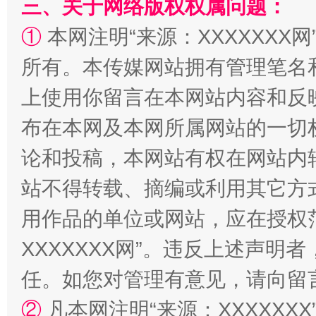
三、关于网络版权权属问题：
①
本网注明“来源：XXXXXXX网
所有。本传媒网站拥有管理笔名
上使用你留言在本网站内容和反
“蜀中异人”王建安的艺术幻境
布在本网及本网所属网站的一切
论和投稿，本网站有权在网站内
站不得转载、摘编或利用其它方
用作品的单位或网站，应在授权
XXXXXXX网”。违反上述声
任。如您对管理有意见，请向留
②
凡本网注明“来源：XXXXX