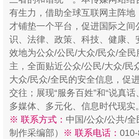
有生力，借助全球互联网主阵地，
才铺垫一个平台，促进国际之间公
识、法律、政策、科技、健康、
效地为公众/公民/大众/民众/
主，全面贴近公众/公民/大众/民
大众/民众/全民的安全信息，促进
交往；展现“服务百姓”和“说真话
多媒体、多元化、信息时代现实
※ 联系方式：
中国/公众/公共/
制作采编部）
※ 联系电话：
010