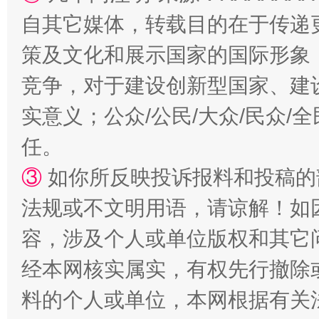
自其它媒体，转载目的在于传递
策及文化和展示国家的国际形象
竞争，对于建设创新型国家、建
实意义；公众/公民/大众/民众
任。
③
如你所反映投诉报料和投稿的
法规或不文明用语，请谅解！如
容，涉及个人或单位版权和其它
经本网核实属实，有权先行撤除
料的个人或单位，本网根据有关