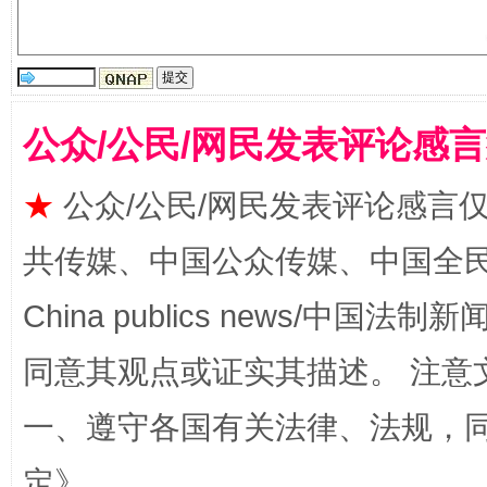
国家大学科技园优化重塑工作
公众/公民/网民发表评论感
★
公众/公民/网民发表评论感言
共传媒、中国公众传媒、中国全民传媒Ch
China publics news/中国法制新闻
同意其观点或证实其描述。 注意
扯下公款旅游的“隐身衣”
如何以同
一、遵守各国有关法律、法规，
定
》。