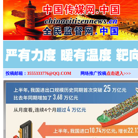
>
投稿邮箱：
3555333776@QQ.COM
网络推广投稿
点击进入>>>