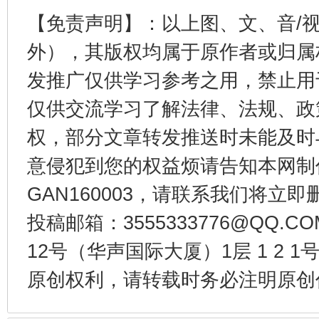
【免责声明】：以上图、文、音/
外），其版权均属于原作者或归属
发推广仅供学习参考之用，禁止用
仅供交流学习了解法律、法规、政
权，部分文章转发推送时未能及时
受贿1.44亿！段成刚被判无期
从幼儿
意侵犯到您的权益烦请告知本网制作采编
GAN160003，请联系我们将立即删
投稿邮箱：3555333776@QQ
12号（华声国际大厦）1层 1 2
原创权利，请转载时务必注明原创作