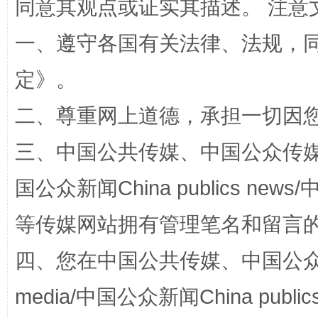
同意其观点或证实其描述。 注意
一、遵守各国有关法律、法规，
定
》。
二、尊重网上道德，承担一切因
三、中国公共传媒、中国公众传媒、中国全
阿坝州三大球赛在茂县开幕
规模最
国公众新闻China publics news/中
等传媒网站拥有管理笔名和留言
四、您在中国公共传媒、中国公众传媒、
media/中国公众新闻China public