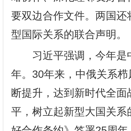
要双边合作文件。两国还
型国际关系的联合声明。
习近平强调，今年是中
年。30年来，中俄关系
断提升，达到新时代全面
平，树立起新型大国关系
好合作条约》签署25周