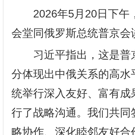
2026年5月20日下
会堂同俄罗斯总统普京会
习近平指出，这是普京
分体现出中俄关系的高水
统举行深入友好、富有成
行了战略沟通。我们共同
略协作、深化睦邻友好合