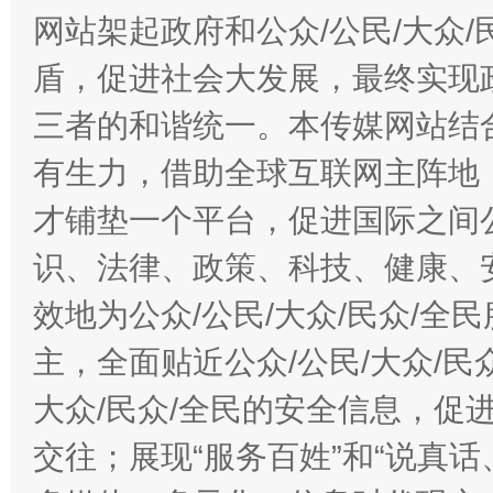
网站架起政府和公众/公民/大众
盾，促进社会大发展，最终实现政
三者的和谐统一。本传媒网站结
有生力，借助全球互联网主阵地，
才铺垫一个平台，促进国际之间公
识、法律、政策、科技、健康、
效地为公众/公民/大众/民众/
主，全面贴近公众/公民/大众/民
大众/民众/全民的安全信息，促进
交往；展现“服务百姓”和“说真话