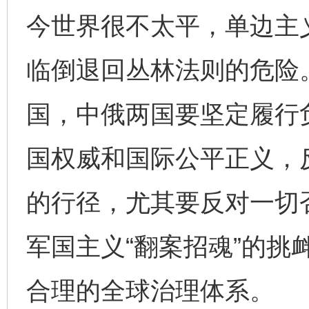
今世界很不太平，单边主
临倒退回丛林法则的危险
国，中俄两国要坚定履行
国权威和国际公平正义，
的行径，尤其要反对一切
军国主义“翻案招魂”的挑
合理的全球治理体系。