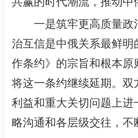
共赢的时代潮流，推动中
一是筑牢更高质量政治
治互信是中俄关系最鲜明
作条约》的宗旨和根本原
将这一条约继续延期。双
利益和重大关切问题上进
略沟通和各层级交往，不