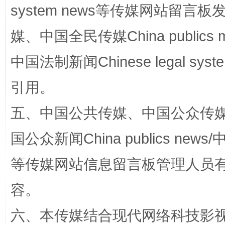
system news等传媒网站留
国家大学科技园优化重塑工作
媒、中国全民传媒China publics me
中国法制新闻Chinese legal 
引用。
五、中国公共传媒、中国公众传媒、中国全
国公众新闻China publics news/中
扯下公款旅游的“隐身衣”
如何以同
等传媒网站信息留言板管理人员
容。
六、本传媒结合现代网络科技影