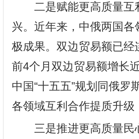
二是赋能更高质量互利
兴。近年来，中俄两国各
极成果。双边贸易额已经连
前4个月双边贸易额增长近
中国“十五五”规划同俄罗
各领域互利合作提质升级
三是推进更高质量民心