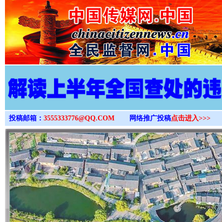
>
投稿邮箱：
3555333776@QQ.COM
网络推广投稿
点击进入>>>