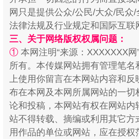
网只是提供公众/公民/大众/民
法律法规及行业规定和国际互联
三、关于网络版权权属问题：
①
本网注明“来源：XXXXXXX网
阿坝州三大球赛在茂县开幕
规模最
所有。本传媒网站拥有管理笔名
上使用你留言在本网站内容和反
布在本网及本网所属网站的一切
论和投稿，本网站有权在网站内
站不得转载、摘编或利用其它方
用作品的单位或网站，应在授权