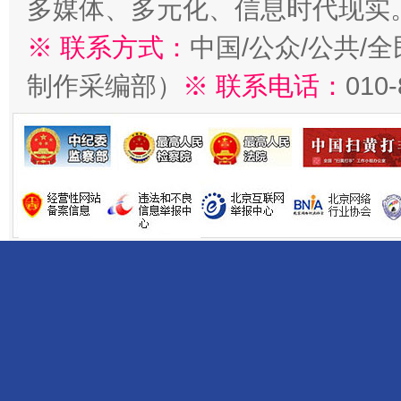
多媒体、多元化、信息时代现实
※ 联系方式：
中国/公众/公共/
制作采编部）
※ 联系电话：
010