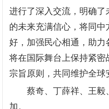
进行了深入交流，明确了
的未来充满信心，将同中
好，加强民心相通，助力
将在国际舞台上保持紧密
宗旨原则，共同维护全球
蔡奇、丁薛祥、王毅、
加。
完善运行机制助力责任有效落实
一纸欠条