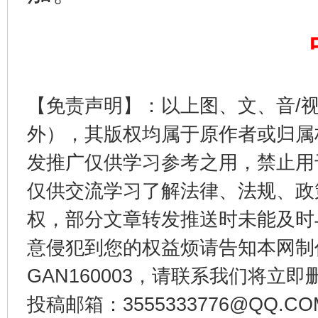
【免责声明】：以上图、文、音/
外），其版权均属于原作者或归属
发推广仅供学习参考之用，禁止用
东山县通报“牛蛙产品抗生素超标问题”
法
仅供交流学习了解法律、法规、政
权，部分文章转发推送时未能及时
意侵犯到您的权益烦请告知本网制作采编
GAN160003，请联系我们将立即删
投稿邮箱：3555333776@QQ