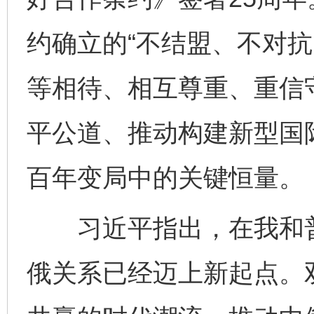
约确立的“不结盟、不对抗
等相待、相互尊重、重信
平公道、推动构建新型国
百年变局中的关键恒量。
习近平指出，在我和普
俄关系已经迈上新起点。