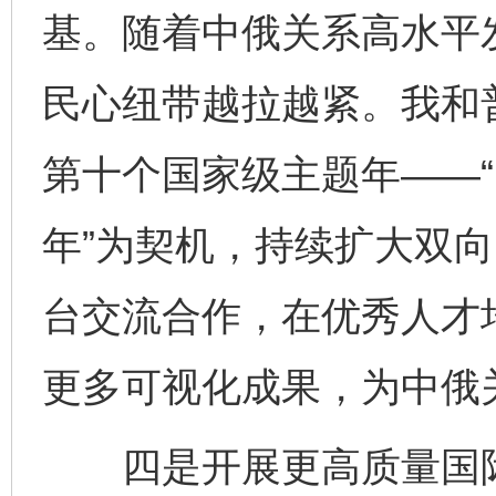
基。随着中俄关系高水平
民心纽带越拉越紧。我和
第十个国家级主题年——“
年”为契机，持续扩大双
台交流合作，在优秀人才
更多可视化成果，为中俄
四是开展更高质量国际