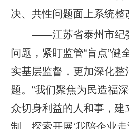
决、共性问题面上系统整
——江苏省泰州市纪委监
问题，紧盯监管“盲点”健
实基层监督，更加深化整
题。“我们聚焦为民造福
众切身利益的人和事，建立
制，探索开展‘我陪企业走