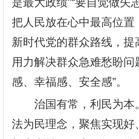
是最大政绩”“要自觉做矢
把人民放在心中最高位置
新时代党的群众路线，提
用力解决群众急难愁盼问
感、幸福感、安全感”。
治国有常，利民为本。
法为民理念，聚焦实现好