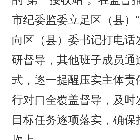
市纪委监委立足区（县）“
向区（县）委书记打电话
研督导，其他班子成员通
式，逐一提醒压实主体责
行对口全覆盖督导，及时
目标任务逐项落实，确保
坎上。