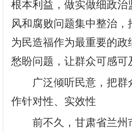
根本利益，做实做细政治
风和腐败问题集中整治，
为民造福作为最重要的政
愁盼问题，让群众可感可
广泛倾听民意，把群众
作针对性、实效性
前不久，甘肃省兰州市