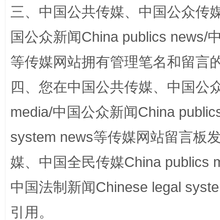
三、中国公共传媒、中国公众传媒、中国全
阿坝州三大球赛在茂县开幕
规模最
国公众新闻China publics news/中
等传媒网站拥有管理笔名和留言
四、您在中国公共传媒、中国公众传媒、
media/中国公众新闻China public
system news等传媒网站留
国家大学科技园优化重塑工作
媒、中国全民传媒China publics me
中国法制新闻Chinese legal 
引用。