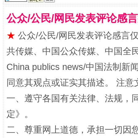
公众/公民/网民发表评论感
★
公众/公民/网民发表评论感言
共传媒、中国公众传媒、中国全民传媒Ch
China publics news/中国法制新闻
全民健身五年计划来了！等你上场
同意其观点或证实其描述。 注意
一、遵守各国有关法律、法规，
定
》。
二、尊重网上道德，承担一切因