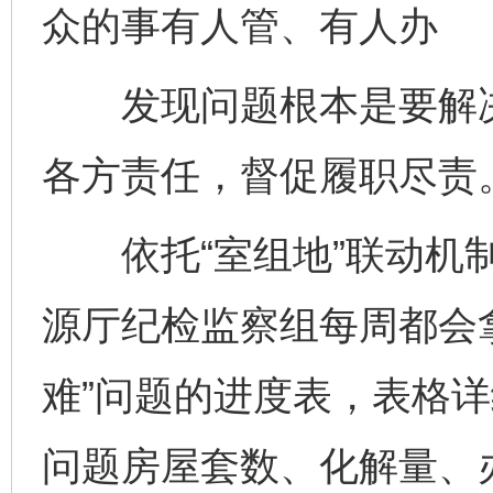
众的事有人管、有人办
发现问题根本是要解决
各方责任，督促履职尽责
依托“室组地”联动机制
源厅纪检监察组每周都会
难”问题的进度表，表格
问题房屋套数、化解量、