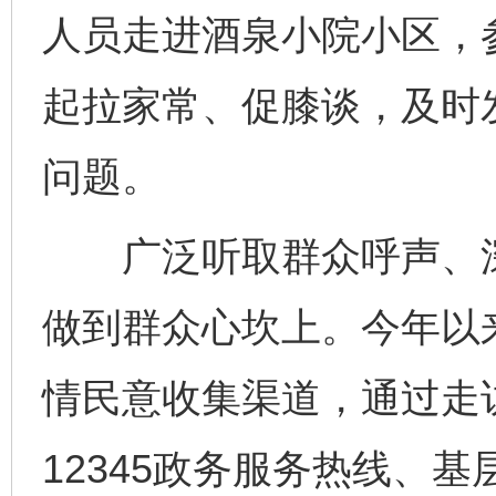
人员走进酒泉小院小区，
起拉家常、促膝谈，及时
问题。
广泛听取群众呼声、深
做到群众心坎上。今年以
情民意收集渠道，通过走
12345政务服务热线、基