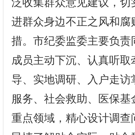
泛收集群众意见建议，切
进群众身边不正之风和腐
措。市纪委监委主要负责
成员主动下沉、认真听取
导、实地调研、入户走访
服务、社会救助、医保基
重点领域，精心设计调查