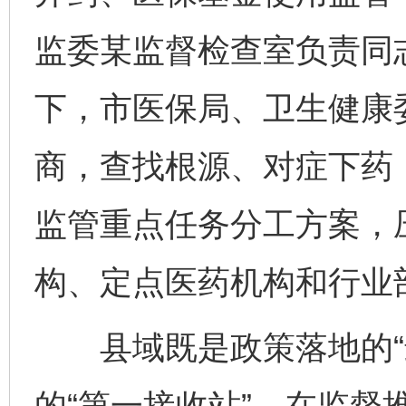
监委某监督检查室负责同
下，市医保局、卫生健康
商，查找根源、对症下药
监管重点任务分工方案，
构、定点医药机构和行业
县域既是政策落地的“最
的“第一接收站”。在监督