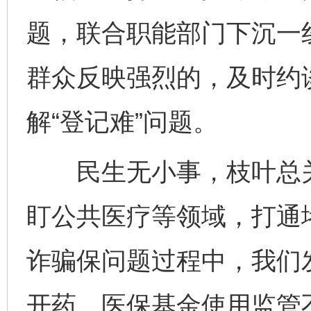
题，联合职能部门下沉一
群众反映强烈的，及时约
解“登记难”问题。
民生无小事，枝叶总关
盯公共医疗等领域，打通
诈骗保问题过程中，我们
开药、医保基金使用监管