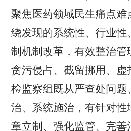
聚焦医药领域民生痛点难点
绕发现的系统性、行业性
制机制改革，有效整治管
贪污侵占、截留挪用、虚
检监察组既从严查处问题
治、系统施治，有针对性
章立制、强化监管、完善