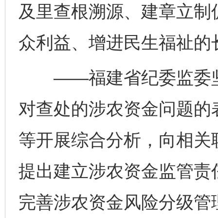
及里查根溯源、建章立制
众利益、增进民生福祉的
——福建省纪委监委坚
对查处的涉农资金问题的
等开展综合分析，向相关
提出建立涉农资金监管责
完善涉农资金风险分级管