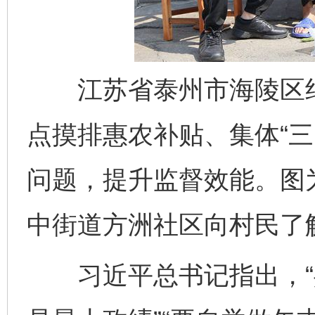
江苏省泰州市海陵区纪
点摸排惠农补贴、集体“三
问题，提升监督效能。图
中街道方洲社区向村民了
习近平总书记指出，“