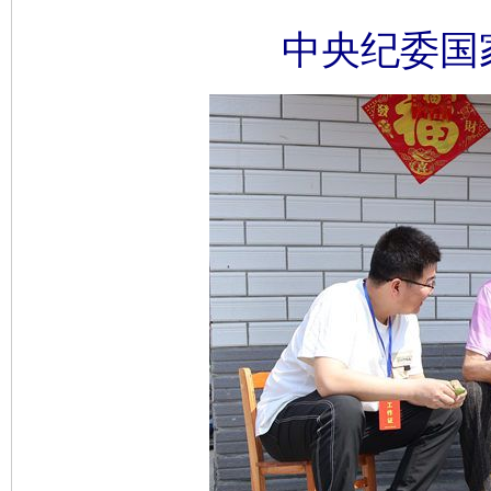
中央纪委国