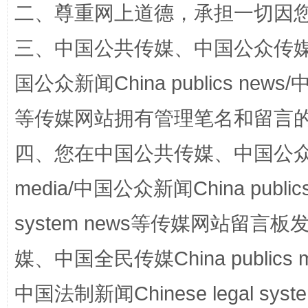
二、尊重网上道德，承担一切因
三、中国公共传媒、中国公众传媒、中国全
国公众新闻China publics news/中
等传媒网站拥有管理笔名和留言
国家大学科技园优化重塑工作
四、您在中国公共传媒、中国公众传媒、
media/中国公众新闻China public
system news等传媒网站留
媒、中国全民传媒China publics me
中国法制新闻Chinese legal 
扯下公款旅游的“隐身衣”
如何以同