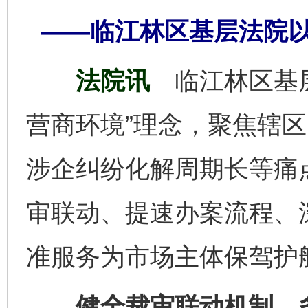
——临江林区基层法院
法院讯
临江林区基
营商环境”理念，聚焦辖
涉企纠纷化解周期长等痛
审联动、提速办案流程、
准服务为市场主体保驾护
健全裁审联动机制，多