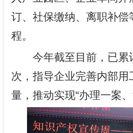
订、社保缴纳、离职补偿等
程。
今年截至目前，已累计开
次，指导企业完善内部用
量，推动实现“办理一案、