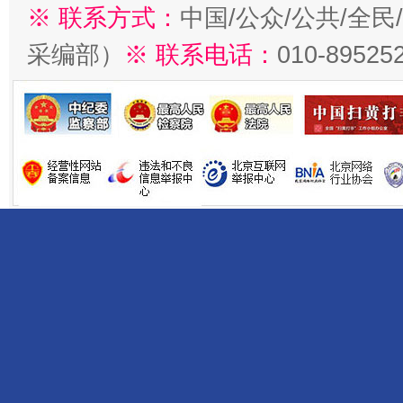
※ 联系方式：
中国/公众/公共/全
采编部）
※ 联系电话：
010-89525