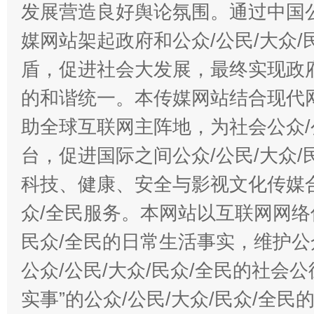
发展营造良好舆论氛围。通过中国公
媒网站架起政府和公众/公民/大众
盾，促进社会大发展，最终实现政府
的和谐统一。本传媒网站结合现代
助全球互联网主阵地，为社会公众/
台，促进国际之间公众/公民/大众
科技、健康、安全与影视文化传媒合
众/全民服务。本网站以互联网网络
民众/全民的日常生活事实，维护公众
公众/公民/大众/民众/全民的社会
实事”的公众/公民/大众/民众/全