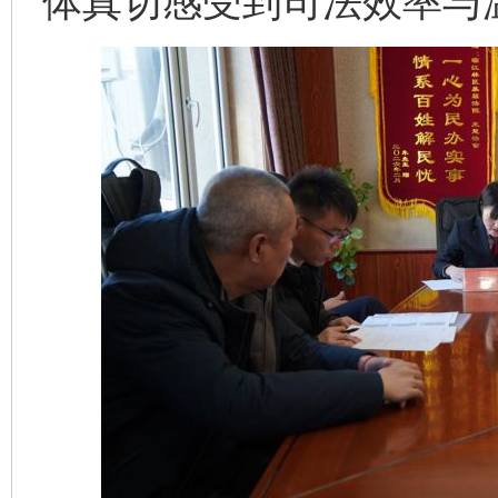
体真切感受到司法效率与