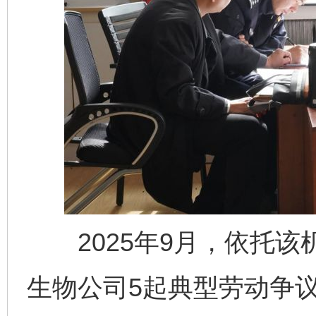
2025年9月，依托该
生物公司5起典型劳动争