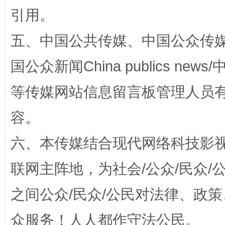
引用。
五、中国公共传媒、中国公众传媒、中国全
国公众新闻China publics news/中
等传媒网站信息留言板管理人员
容。
“蜀中异人”王建安的艺术幻境
六、本传媒结合现代网络科技影
联网主阵地，为社会/公众/民众
之间公众/民众/公民对法律、政
众服务！人人都作守法公民。