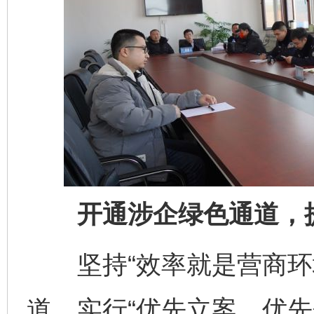
开通涉企绿色通道，提
坚持“效率就是营商环境
道，实行“优先立案、优先