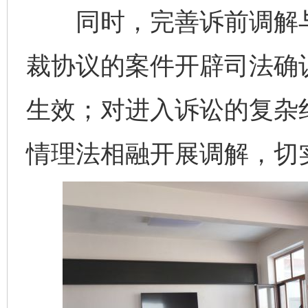
同时，完善诉前调解与
裁协议的案件开辟司法确认
生效；对进入诉讼的复杂纠
情理法相融开展调解，切