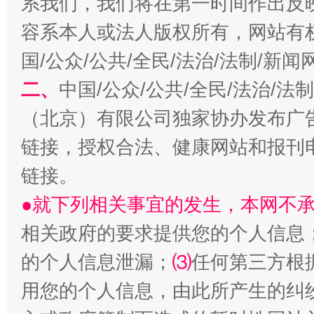
系我们，我们将在第一时间作出反
容系本人或法人版权所有，网站有
国/公众/公共/全民/法治/法制/新
二、
中国/公众/公共/全民/法治/
（北京）有限公司独家协办发布广
链接，授权合法、健康网站和报刊
受贿1.44亿！段成刚被判无期
从幼儿
链接。
●就下列相关事宜的发生，本网不
相关政府的要求提供您的个人信息
的个人信息泄漏；
⑶
任何第三方根
用您的个人信息，由此所产生的纠