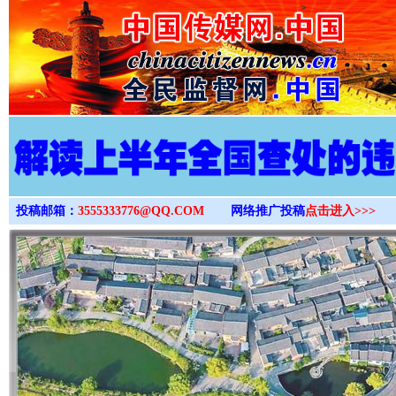
>
投稿邮箱：
3555333776@QQ.COM
网络推广投稿
点击进入>>>