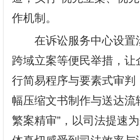
作机制。
在诉讼服务中心设置涉
跨域立案等便民举措，让企
行简易程序与要素式审判
幅压缩文书制作与送达流
繁案精审”，以司法提速