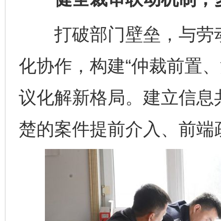
打破部门壁垒，与劳动
化协作，构建“仲裁前置、
议化解新格局。建立信息
楚的案件提前介入、前端