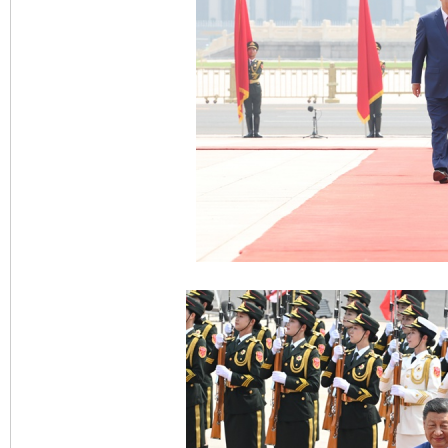
东山县通报“牛蛙产品抗生素超标问题”
法