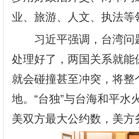
业、旅游、人文、执法等
习近平强调，台湾问题
处理好了，两国关系就能
就会碰撞甚至冲突，将整
地。“台独”与台海和平水
美双方最大公约数，美方