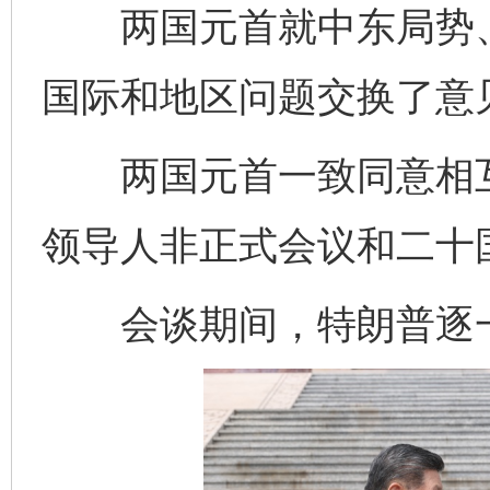
两国元首就中东局势、
国际和地区问题交换了意
两国元首一致同意相互
领导人非正式会议和二十
会谈期间，特朗普逐一