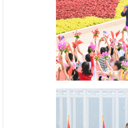
完善运行机制助力责任有效落实
一纸欠条