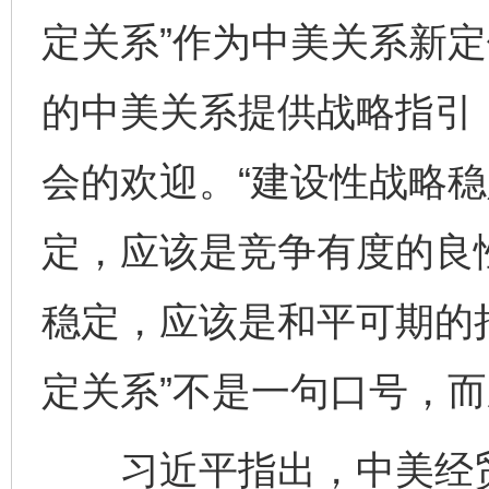
定关系”作为中美关系新
的中美关系提供战略指引
会的欢迎。“建设性战略稳
定，应该是竞争有度的良
稳定，应该是和平可期的
定关系”不是一句口号，
习近平指出，中美经贸