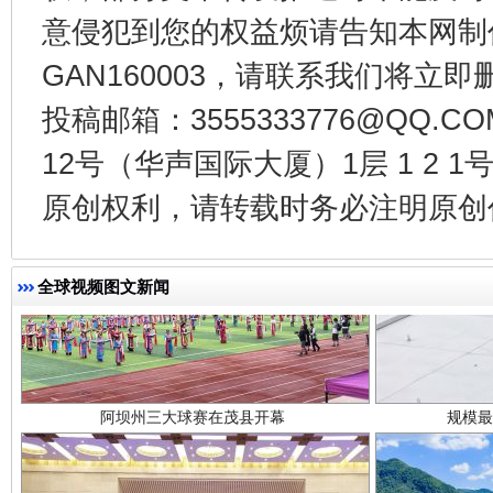
意侵犯到您的权益烦请告知本网制作采编
GAN160003，请联系我们将立即删
投稿邮箱：3555333776@QQ
12号（华声国际大厦）1层 1 2
阿坝州三大球赛在茂县开幕
规模最
原创权利，请转载时务必注明原创作
全球视频图文新闻
国家大学科技园优化重塑工作