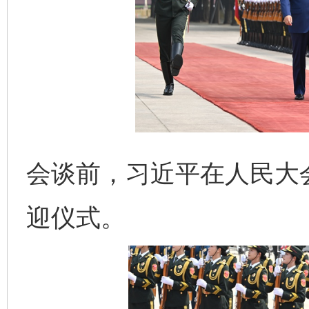
会谈前，习近平在人民大
迎仪式。