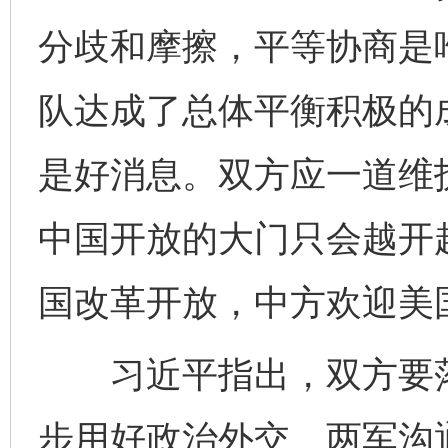
分歧和摩擦，平等协商是
队达成了总体平衡积极的
是好消息。双方应一道维
中国开放的大门只会越开
国改革开放，中方欢迎美
习近平指出，双方要落
步用好政治外交、两军沟