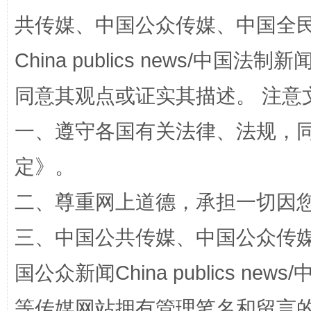
共传媒、中国公众传媒、中国全民传媒Ch
“蜀中异人”王建安的艺术幻境
China publics news/中国法制新闻
同意其观点或证实其描述。 注意
一、遵守各国有关法律、法规，
定
》。
二、尊重网上道德，承担一切因
完善运行机制助力责任有效落实
一纸欠条
三、中国公共传媒、中国公众传媒、中国全
国公众新闻China publics news/中
等传媒网站拥有管理笔名和留言