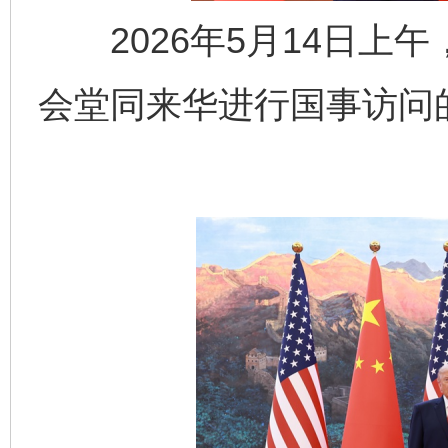
2026年5月14日上
会堂同来华进行国事访问