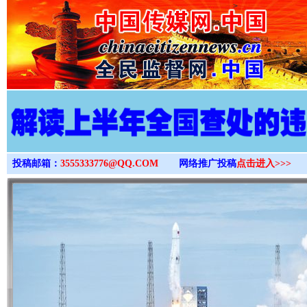
>
投稿邮箱：
3555333776@QQ.COM
网络推广投稿
点击进入>>>