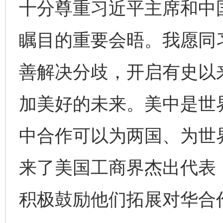
十分尊重习近平主席和中
瞩目的重要会晤。我愿同
善解决分歧，开启有史以
加美好的未来。美中是世
中合作可以为两国、为世
来了美国工商界杰出代表
积极鼓励他们拓展对华合