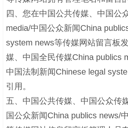
四、您在中国公共传媒、中国公众传媒、
media/中国公众新闻China public
system news等传媒网站留
东山县通报“牛蛙产品抗生素超标问题”
法
媒、中国全民传媒China publics me
中国法制新闻Chinese legal 
引用。
五、中国公共传媒、中国公众传媒、中国全
国公众新闻China publics news/中
千年窑火 生生不息
一