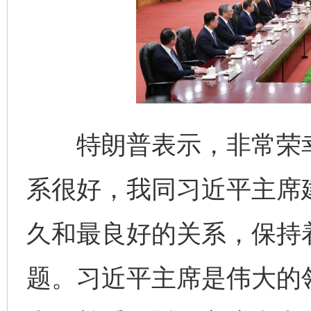
特朗普表示，非常荣幸
系很好，我同习近平主席
久和最良好的关系，保持
题。习近平主席是伟大的