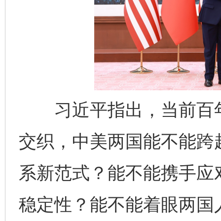
习近平指出，当前百年
交织，中美两国能不能跨越
系新范式？能不能携手应
稳定性？能不能着眼两国