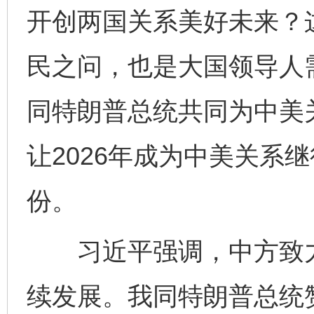
开创两国关系美好未来？
民之问，也是大国领导人
同特朗普总统共同为中美
让2026年成为中美关系
份。
习近平强调，中方致力
续发展。我同特朗普总统