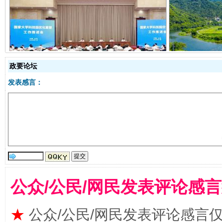
政要论坛
发表感言：
扯下公款旅游的“隐身衣”
如何以同
公众/公民/网民发表评论感
★
公众/公民/网民发表评论感言