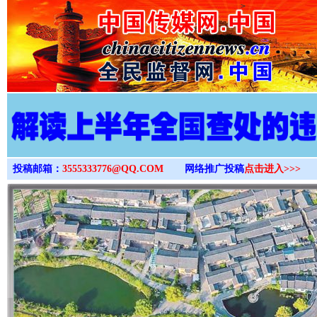
>
投稿邮箱：
3555333776@QQ.COM
网络推广投稿
点击进入>>>