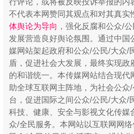
行评论，或将被反映投诉举报的内
不代表本网赞同其观点和对其真实
体舆论为导向
，强化反腐和公众/公
“蜀中异人”王建安的艺术幻境
发展营造良好舆论氛围。通过中国公
媒网站架起政府和公众/公民/大众
盾，促进社会大发展，最终实现政府
的和谐统一。本传媒网站结合现代
助全球互联网主阵地，为社会公众/
台，促进国际之间公众/公民/大众
科技、健康、安全与影视文化传媒合
众/全民服务。本网站以互联网网络