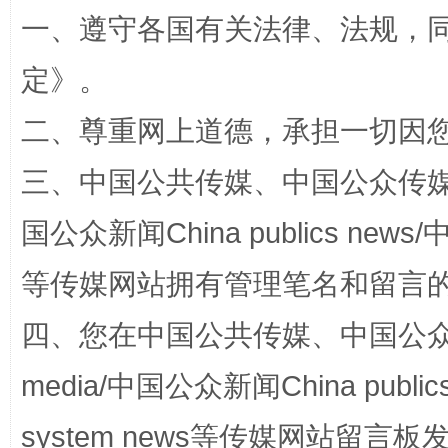
一、遵守各国有关法律、法规，
定
》。
二、尊重网上道德，承担一切因
三、中国公共传媒、中国公众传媒、中国全
国公众新闻China publics news/中
阿坝州三大球赛在茂县开幕
规模最
等传媒网站拥有管理笔名和留言
四、您在中国公共传媒、中国公众传媒、
media/中国公众新闻China public
system news等传媒网站留