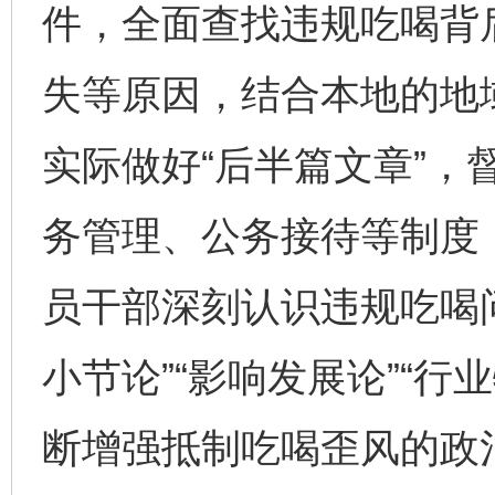
件，全面查找违规吃喝背
失等原因，结合本地的地
实际做好“后半篇文章”，
务管理、公务接待等制度，
员干部深刻认识违规吃喝
小节论”“影响发展论”“
断增强抵制吃喝歪风的政
完善运行机制助力责任有效落实
一纸欠条