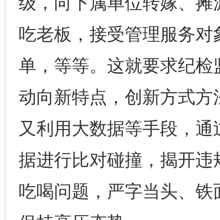
级，向下属单位转嫁、摊
吃老板，接受管理服务对
单，等等。这就要求纪检
动向新特点，创新方式方
又利用大数据等手段，通
据进行比对碰撞，揭开违规
吃喝问题，严字当头、铁