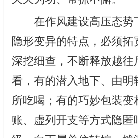
在作风建设高压态势下
隐形变异的特点，必须拓
深挖细查，不断释放越往
看，有的潜入地下、由明
所吃喝；有的巧妙包装变
账、虚列开支等方式隐匿