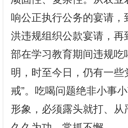
响公正执行公务的宴请，
洪违规组织公款宴请，再
部在学习教育期间违规吃
明，时至今日，仍有一些党
戒”。吃喝问题绝非小事
形象，必须露头就打、从
久久为功、常抓不懈。