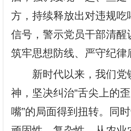
方，持续释放出对违规吃
信号，警示党员干部清醒
筑牢思想防线、严守纪律
新时代以来，我们党锲
神，坚决纠治“舌尖上的歪
嘴”的局面得到扭转。同
顽固性、复杂性。从农业