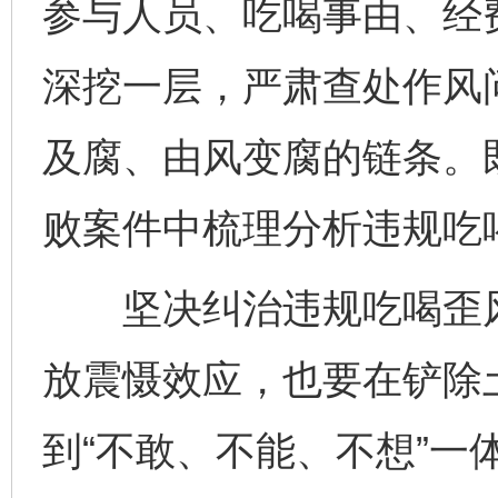
参与人员、吃喝事由、经
深挖一层，严肃查处作风
及腐、由风变腐的链条。
败案件中梳理分析违规吃
坚决纠治违规吃喝歪风
放震慑效应，也要在铲除
到“不敢、不能、不想”一