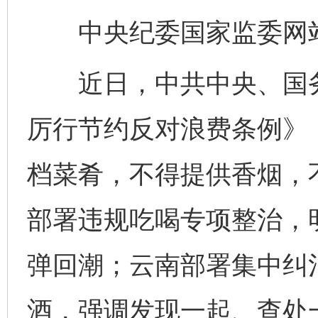
中央纪委国家监委网站
近日，中共中央、国务
厉行节约反对浪费条例》
档菜肴，不得提供香烟，
部署违规吃喝专项整治，
弹回潮；云南部署集中纠
酒，强调发现一起、查处