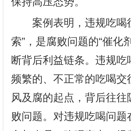
保持高压态势。
案例表明，违规吃喝往
索”，是腐败问题的“催化
断背后利益链条。违规吃喝
频繁的、不正常的吃喝交
风及腐的起点，背后往往
败问题。对违规吃喝问题