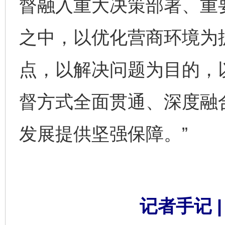
督融入重大决策部署、重
之中，以优化营商环境为
点，以解决问题为目的，
督方式全面贯通、深度融
发展提供坚强保障。”
记者手记 