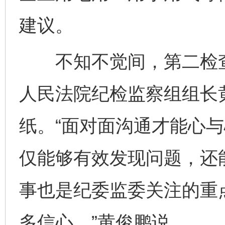
建议。
不知不觉间，第二检查
人民法院纪检监察组组长
纸。“面对面沟通才能心
仅能够有效发现问题，还
事也是纪委监委关注的重
多信心。”黄俊鹏说。