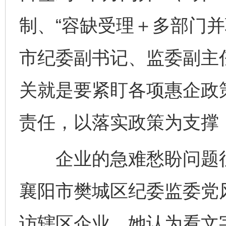
制、“容缺受理＋多部门并
市纪委副书记、监委副主
关就是要紧盯各项惠企政
责任，以落实政策为支撑，
企业的急难愁盼问题往
襄阳市樊城区纪委监委党
访辖区企业，她认为看文