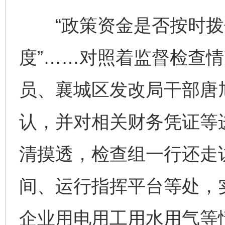
“政策资金是否按时拨付”
度”……对照着监督检查
员、襄城区发改局干部唐
认，并对相关财务凭证等
清摸透，检查组一行还走
间、运行指挥平台等处，
企业用电用工用水用气等