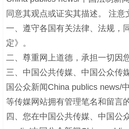
同意其观点或证实其描述。 注意
一、遵守各国有关法律、法规，
定
》。
二、尊重网上道德，承担一切因
全民健身五年计划来了！等你上场
三、中国公共传媒、中国公众传媒、中国全
国公众新闻China publics news/中
等传媒网站拥有管理笔名和留言
四、您在中国公共传媒、中国公众传媒、