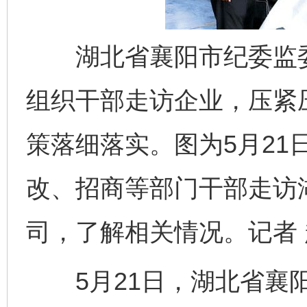
湖北省襄阳市纪委监委
组织干部走访企业，压紧
策落细落实。图为5月21
改、招商等部门干部走访
司，了解相关情况。记者 
5月21日，湖北省襄阳