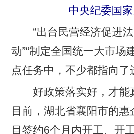
中央纪委国家
“出台民营经济促进法”
动”“制定全国统一大市场
点任务中，不少都指向了
好政策落实好，才能真
目前，湖北省襄阳市的惠企
目签约6个月内开工、开工