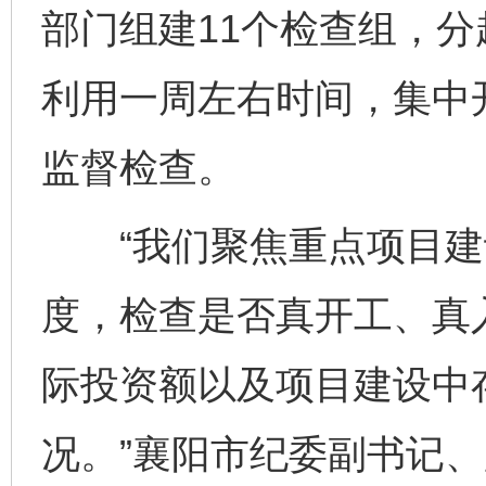
部门组建11个检查组，分
利用一周左右时间，集中
监督检查。
“我们聚焦重点项目建
度，检查是否真开工、真
际投资额以及项目建设中
况。”襄阳市纪委副书记