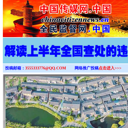
>
投稿邮箱：
3555333776@QQ.COM
网络推广投稿
点击进入>>>