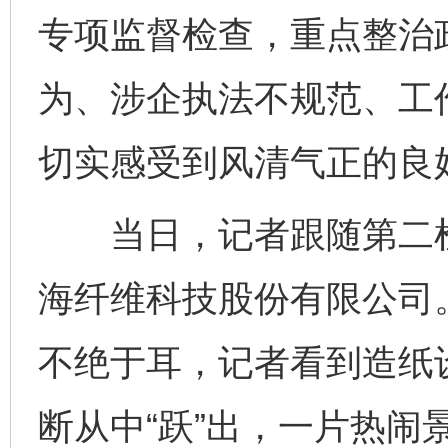
专项监督检查，重点整治
为、涉企执法不规范、工
切实感受到风清气正的良
当日，记者跟随第二检
海纤维科技股份有限公司
不绝于耳，记者看到造纸
断从中“跃”出，一片热闹