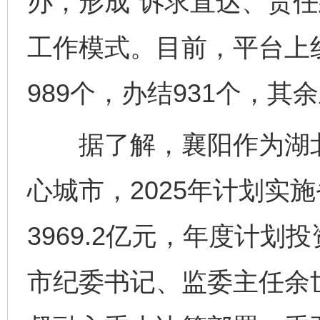
办，形成“诉求直达、责任
工作模式。目前，平台上
989个，办结931个，其
据了解，襄阳作为湖北
心城市，2025年计划实
3969.2亿元，年度计划
市纪委书记、监委主任余