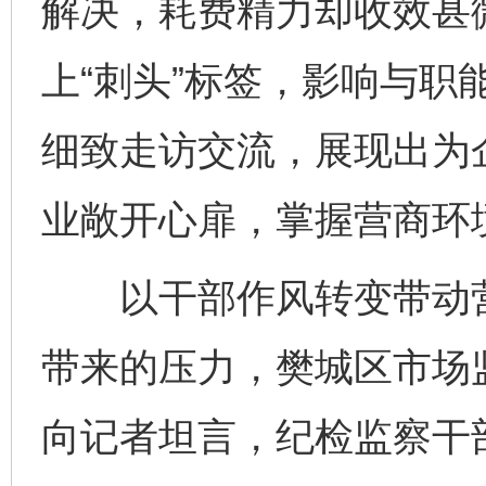
解决，耗费精力却收效甚微
上“刺头”标签，影响与职
细致走访交流，展现出为
业敞开心扉，掌握营商环
以干部作风转变带动营
带来的压力，樊城区市场
向记者坦言，纪检监察干