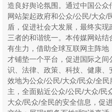
造良好舆论氛围。通过中国公众传
网站架起政府和公众/公民/大众
盾，促进社会大发展，最终实现政
三者的和谐统一。本传媒网站结
有生力，借助全球互联网主阵地，
才铺垫一个平台，促进国际之间公
识、法律、政策、科技、健康、
效地为公众/公民/大众/民众/
主，全面贴近公众/公民/大众/民
大众/民众/全民的安全信息，促进