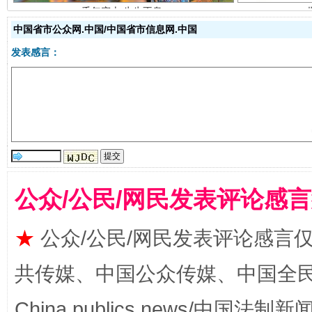
中国省市公众网.中国/中国省市信息网.中国
发表感言：
揭开“小金库”的免责幌子
公众/公民/网民发表评论感
★
公众/公民/网民发表评论感言
共传媒、中国公众传媒、中国全民传媒Ch
受贿1.44亿！段成刚被判无期
从幼儿
China publics news/中国法制新闻