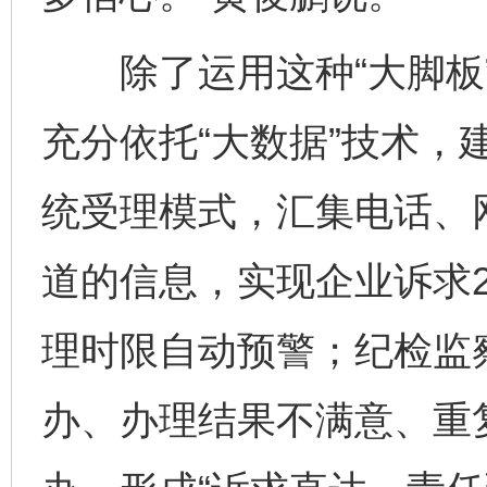
除了运用这种“大脚板”
充分依托“大数据”技术，
统受理模式，汇集电话、
道的信息，实现企业诉求
理时限自动预警；纪检监
办、办理结果不满意、重