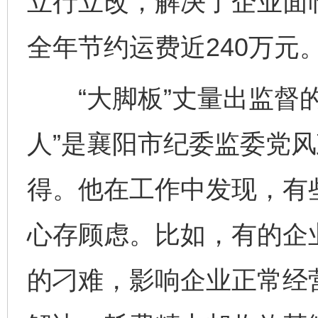
立行立改，解决了企业面
全年节约运费近240万元
“大脚板”丈量出监督的“
人”是襄阳市纪委监委党
得。他在工作中发现，有
心存顾虑。比如，有的企
的刁难，影响企业正常经