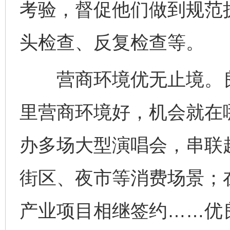
考验，督促他们做到规范
头检查、反复检查等。
营商环境优无止境。良
里营商环境好，机会就在
办多场大型演唱会，串联
街区、夜市等消费场景；
产业项目相继签约……优
完善运行机制助力责任有效落实