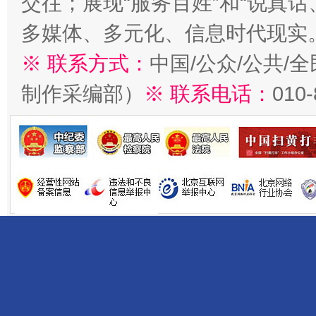
交往；展现“服务百姓”和“说真话
多媒体、多元化、信息时代现实
※ 联系方式：
中国/公众/公共/
制作采编部）
※ 联系电话：
010