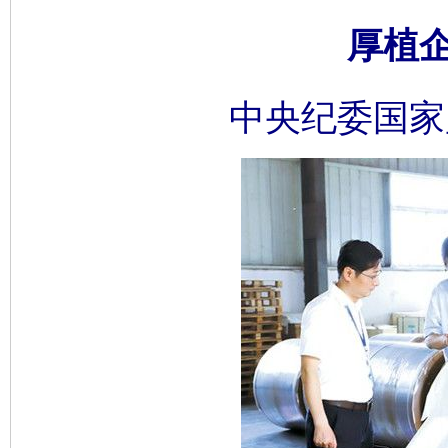
厚植
中央纪委国家