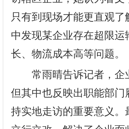
只有到现场才能更直观了
中发现某企业存在超限运
长、物流成本高等问题。
常雨晴告诉记者，企业
但其中也反映出职能部门
持实地走访的重要意义。