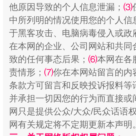
他原因导致的个人信息泄漏；
⑶
中所列明的情况使用您的个人信
于黑客攻击、电脑病毒侵入或政
在本网的企业、公司网站和共同
致的任何事态后果；
⑹
本网在各
责情形；
⑺
你在本网站留言的内
条款方可留言和反映投诉报料等
并承担一切因您的行为而直接或
网只是提供公众/大众/民众话语
网有关规定将不定期更新本声明