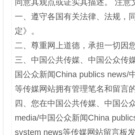
同意其观点或证实其描述。 注意
一、遵守各国有关法律、法规，
定
》。
二、尊重网上道德，承担一切因
三、中国公共传媒、中国公众传媒、中国全
国公众新闻China publics news/中
等传媒网站拥有管理笔名和留言
四、您在中国公共传媒、中国公众传媒、
media/中国公众新闻China public
system news等传媒网站留