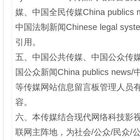
媒、中国全民传媒China publics me
中国法制新闻Chinese legal 
引用。
五、中国公共传媒、中国公众传媒、中国全
国公众新闻China publics news/中
等传媒网站信息留言板管理人员
容。
六、本传媒结合现代网络科技影
联网主阵地，为社会/公众/民众