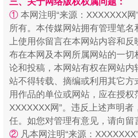
三、关于网络版权权属问题：
①
本网注明“来源：XXXXXXX网
所有。本传媒网站拥有管理笔名
上使用你留言在本网站内容和反
布在本网及本网所属网站的一切
论和投稿，本网站有权在网站内
站不得转载、摘编或利用其它方
用作品的单位或网站，应在授权
XXXXXXX网”。违反上述声
任。如您对管理有意见，请向留
②
凡本网注明“来源：XXXXX