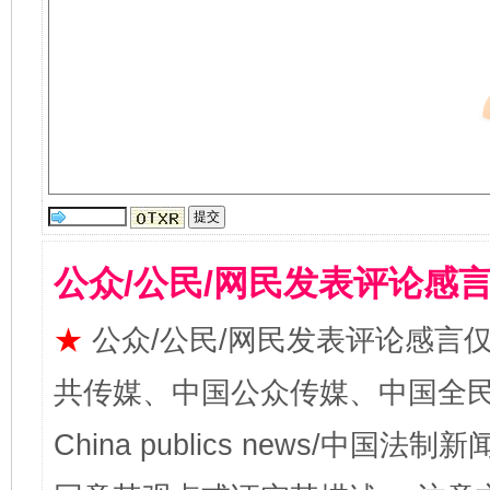
公众/公民/网民发表评论感
★
公众/公民/网民发表评论感言
共传媒、中国公众传媒、中国全民传媒Ch
China publics news/中国法制新闻