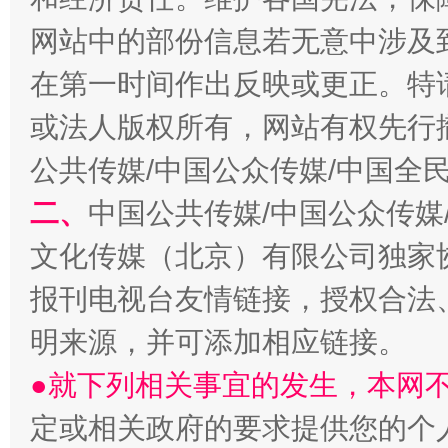
网站中的部份信息若无意中涉及
在第一时间作出反映或更正。特
或法人版权所有，网站有权先行
公共传媒/中国公众传媒/中国全
二、
中国公共传媒/中国公众传媒
文化传媒（北京）有限公司独家
报刊电视台友情链接，授权合法
明来源，并可添加相应链接。
●就下列相关事宜的发生，本网
定或相关政府的要求提供您的个