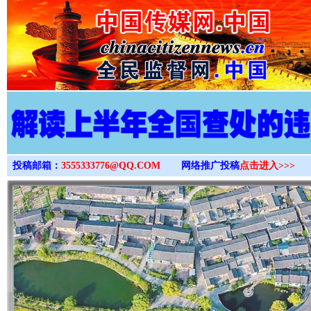
>
投稿邮箱：
3555333776@QQ.COM
网络推广投稿
点击进入>>>