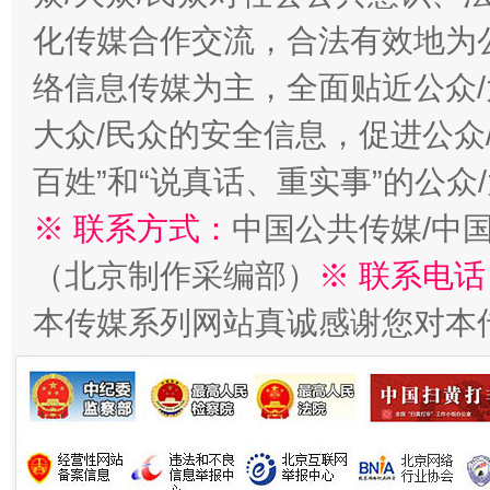
化传媒合作交流，合法有效地为公
络信息传媒为主，全面贴近公众/
大众/民众的安全信息，促进公众
百姓”和“说真话、重实事”的公众
※ 联系方式：
中国公共传媒/中
（北京制作采编部）
※ 联系电话
本传媒系列网站真诚感谢您对本