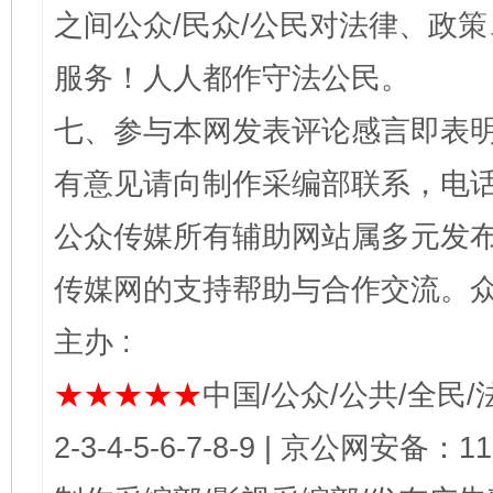
之间公众/民众/公民对法律、政
服务！人人都作守法公民。
七、参与本网发表评论感言即表明
有意见请向制作采编部联系，电话：0
公众传媒所有辅助网站属多元发
传媒网的支持帮助与合作交流。
主办 :
★★★★★
中国/公众/公共/全民/法
2-3-4-5-6-7-8-9 | 京公网安备：1