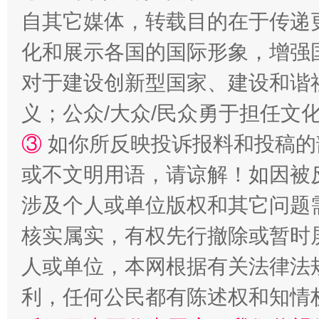
自其它媒体，转载目的在于传递
化和展示各国的国际形象，增强
对于建设创新型国家、建设和谐
义；公众/大众/民众勇于担任文
③
如你所反映投诉报料和投稿的
或不文明用语，请谅解！如因被
涉及个人或单位版权和其它问题
核实属实，有权先行撤除或暂时
人或单位，本网根据有关法律法
利，任何公民都有陈述权和知情